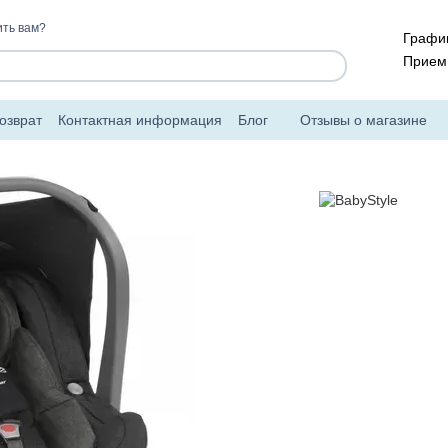
ть вам?
График
Прием 
озврат
Контактная информация
Блог
Отзывы о магазине