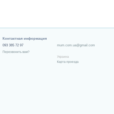
Контактная информация
093 385 72 97
mum.com.ua@gmail.com
Перезвонить вам?
Украина
Карта проезда