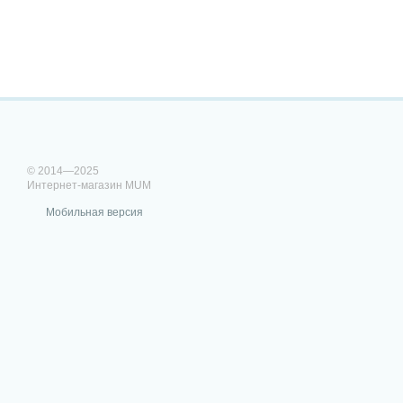
© 2014—2025
Интернет-магазин MUM
Мобильная версия