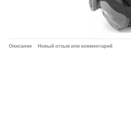
Описание
Новый отзыв или комментарий