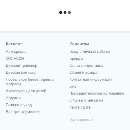
Каталог
Клиентам
Автокресла
Вход в личный кабинет
КОЛЯСКИ
Бренды
Детский транспорт
Оплата и доставка
Детская комната
Обмен и возврат
Постельное бельё, одеяла,
Контактная информация
матрасы
Блог
Аксессуары для детей
Пользовательское соглашение
Игрушки
Отзывы о магазине
Гигиена и уход
Карта сайта
Всё для кормления
Мы в соцсетях