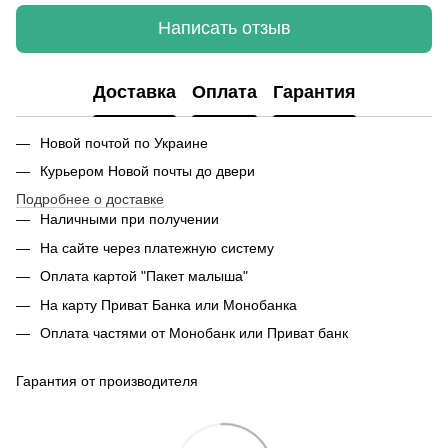
Написать отзыв
Доставка
Оплата
Гарантия
Новой почтой по Украине
Курьером Новой почты до двери
Подробнее о доставке
Наличными при получении
На сайте через платежную систему
Оплата картой "Пакет малыша"
На карту Приват Банка или Монобанка
Оплата частями от Монобанк или Приват банк
Гарантия от производителя