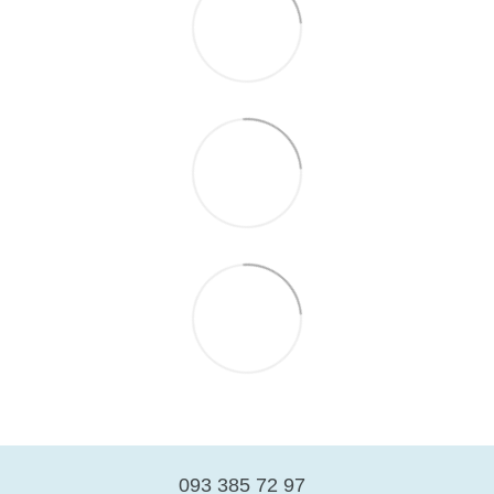
093 385 72 97