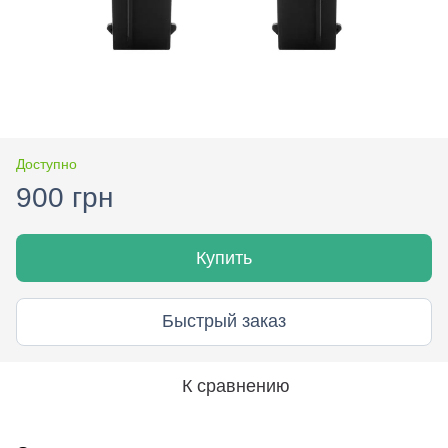
Доступно
900 грн
Купить
Быстрый заказ
К сравнению