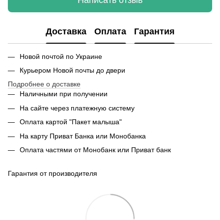
Написать отзыв
Доставка
Оплата
Гарантия
Новой почтой по Украине
Курьером Новой почты до двери
Подробнее о доставке
Наличными при получении
На сайте через платежную систему
Оплата картой "Пакет малыша"
На карту Приват Банка или Монобанка
Оплата частями от Монобанк или Приват банк
Гарантия от производителя