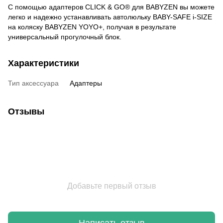
С помощью адаптеров CLICK & GO® для BABYZEN вы можете
легко и надежно устанавливать автолюльку BABY-SAFE i-SIZE
на коляску BABYZEN YOYO+, получая в результате
универсальный прогулочный блок.
Характеристики
Тип аксессуара
Адаптеры
Отзывы
Добавьте первый отзыв