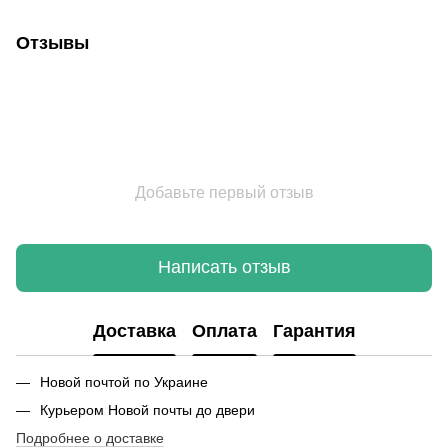
Отзывы
Добавьте первый отзыв
Написать отзыв
Доставка
Оплата
Гарантия
Новой почтой по Украине
Курьером Новой почты до двери
Подробнее о доставке