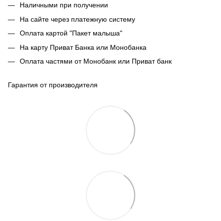
Наличными при получении
На сайте через платежную систему
Оплата картой "Пакет малыша"
На карту Приват Банка или Монобанка
Оплата частями от Монобанк или Приват банк
Гарантия от производителя