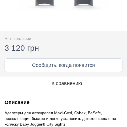
Нет в наличии
3 120 грн
Сообщить, когда появится
К сравнению
Описание
Адаптеры для автокресел Maxi-Cosi, Cybex, BeSafe,
позволяющие быстро и легко установить детское кресло на
коляску Baby Jogger® City Sights.