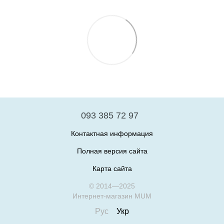
093 385 72 97
Контактная информация
Полная версия сайта
Карта сайта
© 2014—2025
Интернет-магазин MUM
Рус
Укр