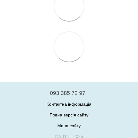
093 385 72 97
Контактна інформація
Повна версія сайту
Мапа сайту
© 2014—2025