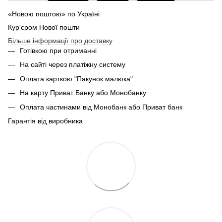
«Новою поштою» по Україні
Кур'єром Нової пошти
Більше інформації про доставку
Готівкою при отриманні
На сайті через платіжну систему
Оплата карткою "Пакунок малюка"
На карту Приват Банку або Монобанку
Оплата частинами від Монобанк або Приват банк
Гарантія від виробника