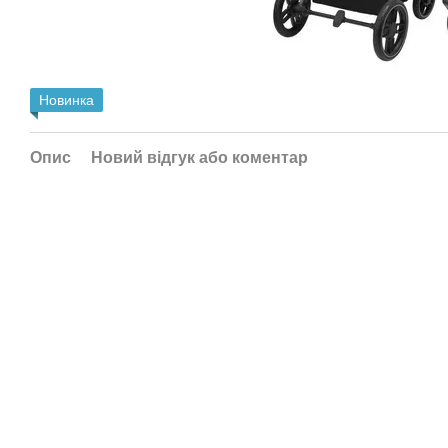
Новинка
Опис
Новий відгук або коментар