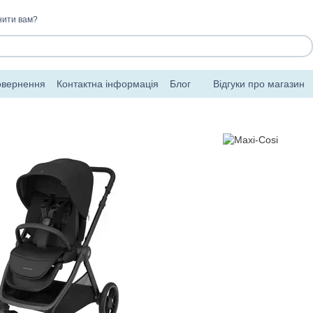
нити вам?
овернення
Контактна інформація
Блог
Відгуки про магазин