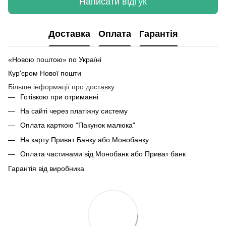
Написати відгук
Доставка
Оплата
Гарантія
«Новою поштою» по Україні
Кур'єром Нової пошти
Більше інформації про доставку
Готівкою при отриманні
На сайті через платіжну систему
Оплата карткою "Пакунок малюка"
На карту Приват Банку або Монобанку
Оплата частинами від Монобанк або Приват банк
Гарантія від виробника