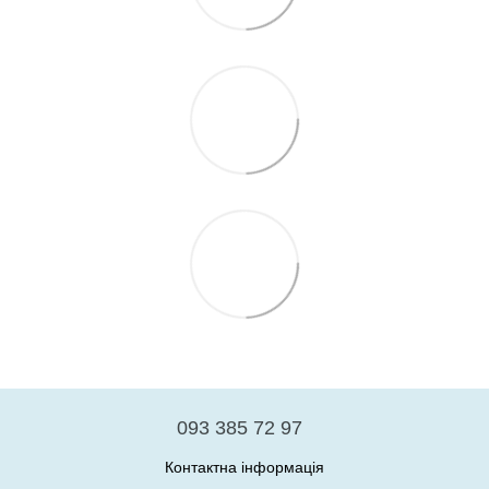
093 385 72 97
Контактна інформація