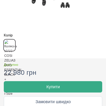
Колір
Доступно
22 980 грн
Купити
Замовити швидко