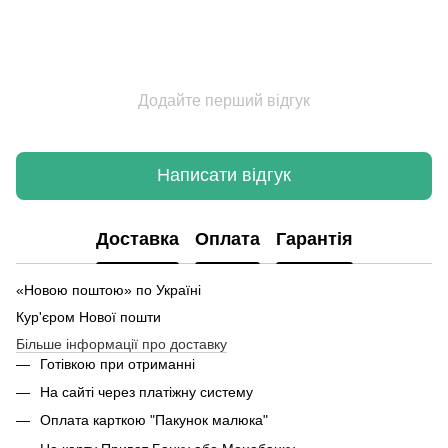
Додайте перший відгук
Написати відгук
Доставка
Оплата
Гарантія
«Новою поштою» по Україні
Кур'єром Нової пошти
Більше інформації про доставку
Готівкою при отриманні
На сайті через платіжну систему
Оплата карткою "Пакунок малюка"