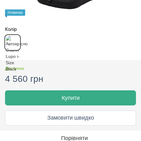
Новинка
Колір
Доступно
4 560 грн
Купити
Замовити швидко
Порівняти