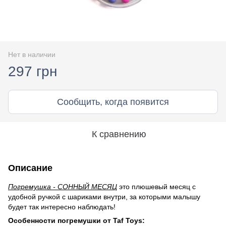
Нет в наличии
297 грн
Сообщить, когда появится
К сравнению
Описание
Погремушка - СОННЫЙ МЕСЯЦ
это плюшевый месяц с
удобной ручкой с шариками внутри, за которыми малышу
будет так интересно наблюдать!
Особенности погремушки от Taf Toys: