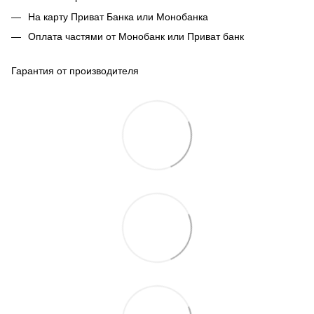
На карту Приват Банка или Монобанка
Оплата частями от Монобанк или Приват банк
Гарантия от производителя