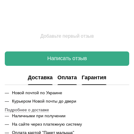
Добавьте первый отзыв
Написать отзыв
Доставка
Оплата
Гарантия
Новой почтой по Украине
Курьером Новой почты до двери
Подробнее о доставке
Наличными при получении
На сайте через платежную систему
Оплата картой "Пакет малыша"