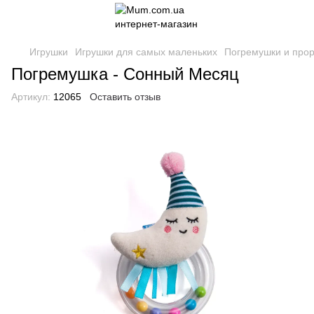
Игрушки
Игрушки для самых маленьких
Погремушки и про
Погремушка - Сонный Месяц
Артикул:
12065
Оставить отзыв