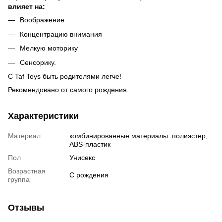
влияет на:
Воображение
Концентрацию внимания
Мелкую моторику
Сенсорику.
С Taf Toys быть родителями легче!
Рекомендовано от самого рождения.
Характеристики
Материал
комбинированные материалы: полиэстер,
ABS-пластик
Пол
Унисекс
Возрастная
С рождения
группа
Отзывы