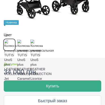
Новинка
Цвет
Доступно
34 000 грн
Купить
Быстрый заказ