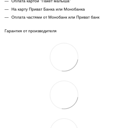
Оплата картой "Пакет малыша"
На карту Приват Банка или Монобанка
Оплата частями от Монобанк или Приват банк
Гарантия от производителя