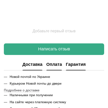
Добавьте первый отзыв
Написать отзыв
Доставка
Оплата
Гарантия
Новой почтой по Украине
Курьером Новой почты до двери
Подробнее о доставке
Наличными при получении
На сайте через платежную систему