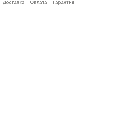
Доставка
Оплата
Гарантия