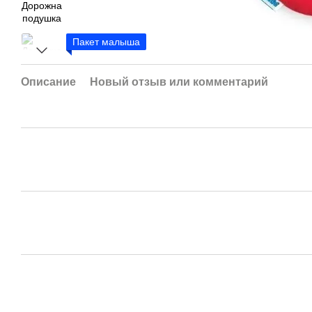
Пакет малыша
Описание
Новый отзыв или комментарий